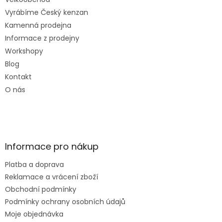
Vyrábíme Český kenzan
Kamenná prodejna
Informace z prodejny
Workshopy
Blog
Kontakt
O nás
Informace pro nákup
Platba a doprava
Reklamace a vrácení zboží
Obchodní podmínky
Podmínky ochrany osobních údajů
Moje objednávka