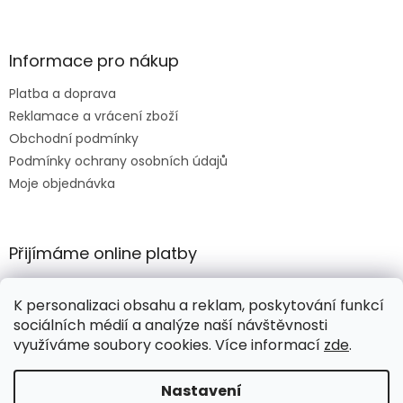
Informace pro nákup
Platba a doprava
Reklamace a vrácení zboží
Obchodní podmínky
Podmínky ochrany osobních údajů
Moje objednávka
Přijímáme online platby
K personalizaci obsahu a reklam, poskytování funkcí
sociálních médií a analýze naší návštěvnosti
využíváme soubory cookies. Více informací
zde
.
Vytvořil Shoptet
Nastavení