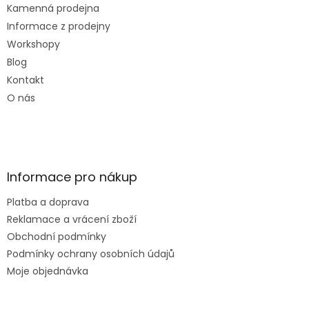
Kamenná prodejna
Informace z prodejny
Workshopy
Blog
Kontakt
O nás
Informace pro nákup
Platba a doprava
Reklamace a vrácení zboží
Obchodní podmínky
Podmínky ochrany osobních údajů
Moje objednávka