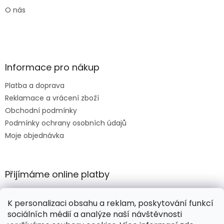
O nás
Informace pro nákup
Platba a doprava
Reklamace a vrácení zboží
Obchodní podmínky
Podmínky ochrany osobních údajů
Moje objednávka
Přijímáme online platby
K personalizaci obsahu a reklam, poskytování funkcí
sociálních médií a analýze naší návštěvnosti