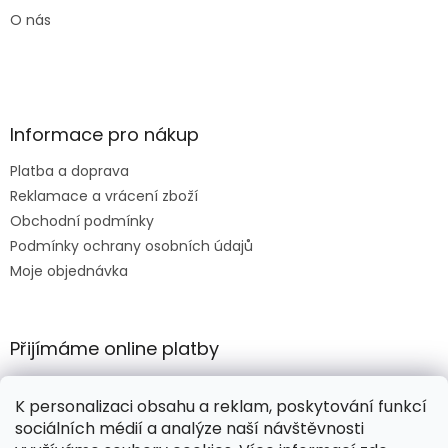
O nás
Informace pro nákup
Platba a doprava
Reklamace a vrácení zboží
Obchodní podmínky
Podmínky ochrany osobních údajů
Moje objednávka
Přijímáme online platby
K personalizaci obsahu a reklam, poskytování funkcí
sociálních médií a analýze naší návštěvnosti