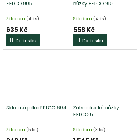
FELCO 905
nůžky FELCO 910
Skladem
(4 ks)
Skladem
(4 ks)
635 Kč
558 Kč
Do košíku
Do košíku
Sklopná pilka FELCO 604
Zahradnické nůžky
FELCO 6
Skladem
(5 ks)
Skladem
(3 ks)