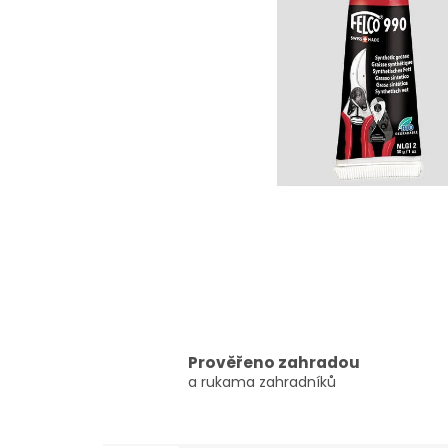
Prověřeno zahradou
a rukama zahradníků