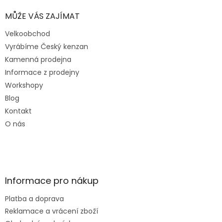
MŮŽE VÁS ZAJÍMAT
Velkoobchod
Vyrábíme Český kenzan
Kamenná prodejna
Informace z prodejny
Workshopy
Blog
Kontakt
O nás
Informace pro nákup
Platba a doprava
Reklamace a vrácení zboží