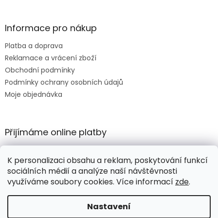
Informace pro nákup
Platba a doprava
Reklamace a vrácení zboží
Obchodní podmínky
Podmínky ochrany osobních údajů
Moje objednávka
Přijímáme online platby
K personalizaci obsahu a reklam, poskytování funkcí
sociálních médií a analýze naší návštěvnosti
využíváme soubory cookies. Více informací
zde
.
Vytvořil Shoptet
Nastavení