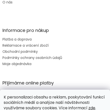
O nás
Informace pro nákup
Platba a doprava
Reklamace a vrácení zboží
Obchodní podmínky
Podmínky ochrany osobních údajů
Moje objednávka
Přijímáme online platby
K personalizaci obsahu a reklam, poskytování funkcí
sociálních médií a analýze naší návštěvnosti
využíváme soubory cookies. Více informací
zde
.