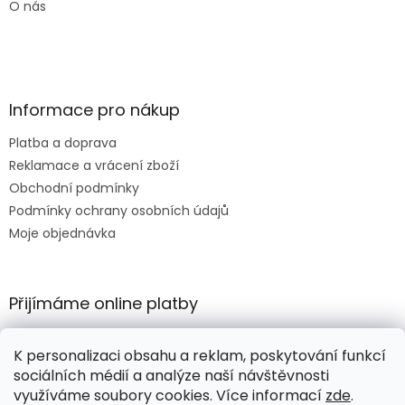
O nás
Informace pro nákup
Platba a doprava
Reklamace a vrácení zboží
Obchodní podmínky
Podmínky ochrany osobních údajů
Moje objednávka
Přijímáme online platby
K personalizaci obsahu a reklam, poskytování funkcí
sociálních médií a analýze naší návštěvnosti
využíváme soubory cookies. Více informací
zde
.