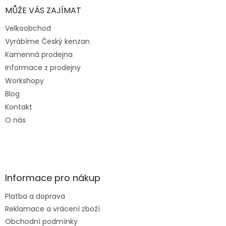
MŮŽE VÁS ZAJÍMAT
Velkoobchod
Vyrábíme Český kenzan
Kamenná prodejna
Informace z prodejny
Workshopy
Blog
Kontakt
O nás
Informace pro nákup
Platba a doprava
Reklamace a vrácení zboží
Obchodní podmínky