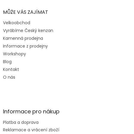
MŮŽE VÁS ZAJÍMAT
Velkoobchod
Vyrábíme Český kenzan
Kamenná prodejna
Informace z prodejny
Workshopy
Blog
Kontakt
O nás
Informace pro nákup
Platba a doprava
Reklamace a vrácení zboží