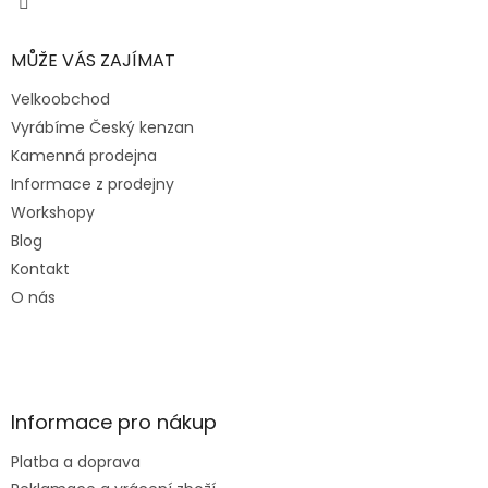
MŮŽE VÁS ZAJÍMAT
Velkoobchod
Vyrábíme Český kenzan
Kamenná prodejna
Informace z prodejny
Workshopy
Blog
Kontakt
O nás
Informace pro nákup
Platba a doprava