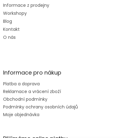
Informace z prodejny
Workshopy
Blog
Kontakt
O nás
Informace pro nákup
Platba a doprava
Reklamace a vrácení zboží
Obchodní podmínky
Podmínky ochrany osobních údajů
Moje objednávka