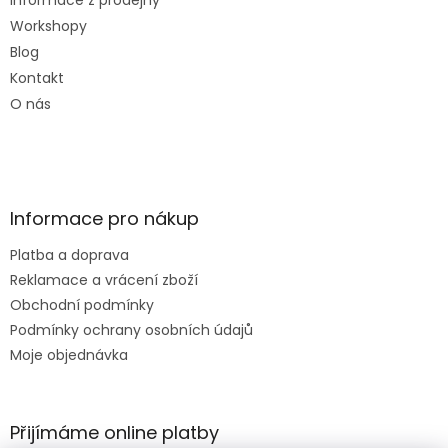
Informace z prodejny
Workshopy
Blog
Kontakt
O nás
Informace pro nákup
Platba a doprava
Reklamace a vrácení zboží
Obchodní podmínky
Podmínky ochrany osobních údajů
Moje objednávka
Přijímáme online platby