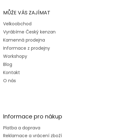
MŮŽE VÁS ZAJÍMAT
Velkoobchod
Vyrábíme Český kenzan
Kamenná prodejna
Informace z prodejny
Workshopy
Blog
Kontakt
O nás
Informace pro nákup
Platba a doprava
Reklamace a vrácení zboží