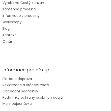
Vyrábíme Český kenzan
Kamenná prodejna
Informace z prodejny
Workshopy
Blog
Kontakt
O nás
Informace pro nákup
Platba a doprava
Reklamace a vrácení zboží
Obchodní podmínky
Podmínky ochrany osobních údajů
Moje objednávka