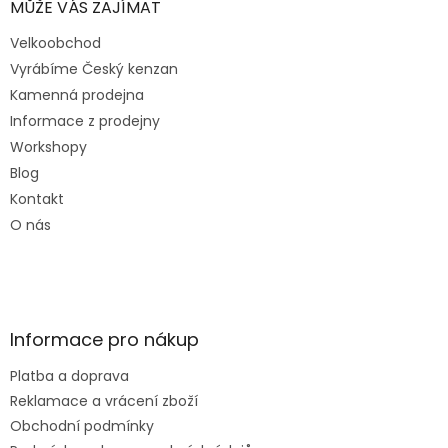
MŮŽE VÁS ZAJÍMAT
Velkoobchod
Vyrábíme Český kenzan
Kamenná prodejna
Informace z prodejny
Workshopy
Blog
Kontakt
O nás
Informace pro nákup
Platba a doprava
Reklamace a vrácení zboží
Obchodní podmínky