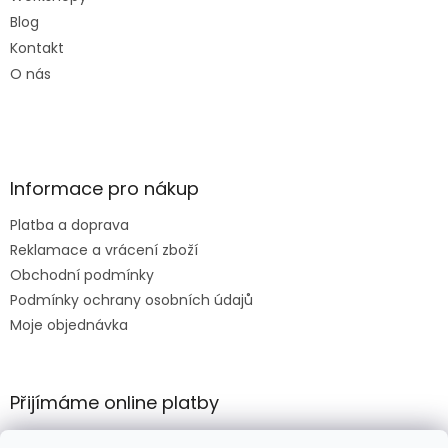
Blog
Kontakt
O nás
Informace pro nákup
Platba a doprava
Reklamace a vrácení zboží
Obchodní podmínky
Podmínky ochrany osobních údajů
Moje objednávka
Přijímáme online platby