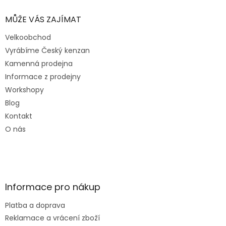
MŮŽE VÁS ZAJÍMAT
Velkoobchod
Vyrábíme Český kenzan
Kamenná prodejna
Informace z prodejny
Workshopy
Blog
Kontakt
O nás
Informace pro nákup
Platba a doprava
Reklamace a vrácení zboží