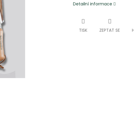
Detailní informace
TISK
ZEPTAT SE