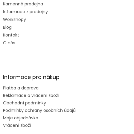
Kamenná prodejna
Informace z prodejny
Workshopy
Blog
Kontakt
O nás
Informace pro nákup
Platba a doprava
Reklamace a vrácení zboží
Obchodní podmínky
Podmínky ochrany osobních údajů
Moje objednávka
Vrácení zboží