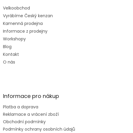
Velkoobchod
Vyrábíme Český kenzan
Kamenná prodejna
Informace z prodejny
Workshopy
Blog
Kontakt
O nás
Informace pro nákup
Platba a doprava
Reklamace a vrácení zboží
Obchodní podmínky
Podmínky ochrany osobních údajů