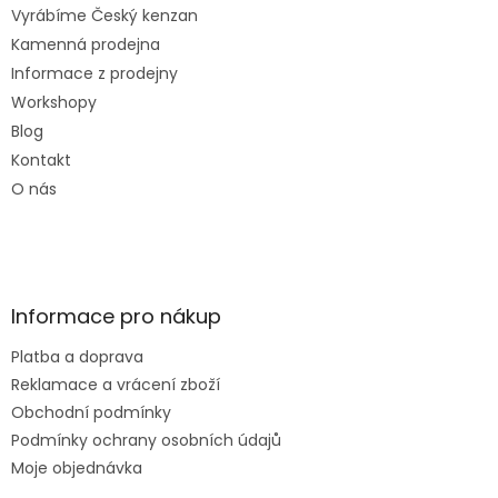
Vyrábíme Český kenzan
Kamenná prodejna
Informace z prodejny
Workshopy
Blog
Kontakt
O nás
Informace pro nákup
Platba a doprava
Reklamace a vrácení zboží
Obchodní podmínky
Podmínky ochrany osobních údajů
Moje objednávka