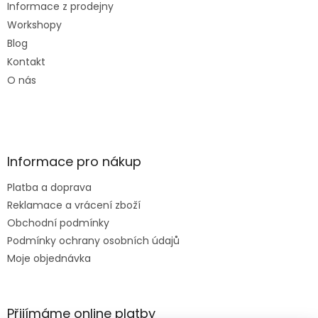
Informace z prodejny
Workshopy
Blog
Kontakt
O nás
Informace pro nákup
Platba a doprava
Reklamace a vrácení zboží
Obchodní podmínky
Podmínky ochrany osobních údajů
Moje objednávka
Přijímáme online platby