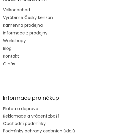
Velkoobchod
Vyrábíme Český kenzan
Kamenná prodejna
Informace z prodejny
Workshopy
Blog
Kontakt
O nás
Informace pro nákup
Platba a doprava
Reklamace a vrácení zboží
Obchodní podmínky
Podmínky ochrany osobních údajů