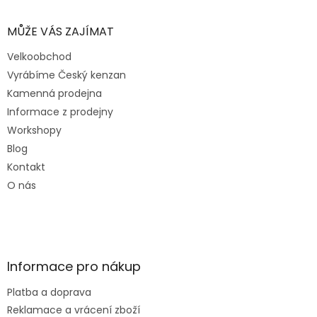
MŮŽE VÁS ZAJÍMAT
Velkoobchod
Vyrábíme Český kenzan
Kamenná prodejna
Informace z prodejny
Workshopy
Blog
Kontakt
O nás
Informace pro nákup
Platba a doprava
Reklamace a vrácení zboží