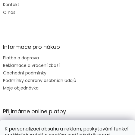
Kontakt
O nás
Informace pro nákup
Platba a doprava
Reklamace a vrácení zboží
Obchodní podmínky
Podmínky ochrany osobních údajů
Moje objednávka
Přijímáme online platby
K personalizaci obsahu a reklam, poskytování funkcí