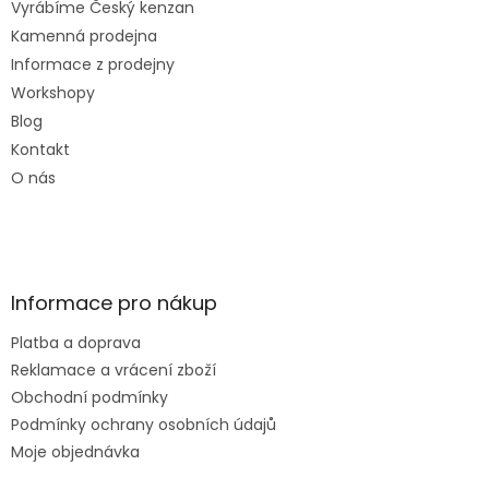
Vyrábíme Český kenzan
Kamenná prodejna
Informace z prodejny
Workshopy
Blog
Kontakt
O nás
Informace pro nákup
Platba a doprava
Reklamace a vrácení zboží
Obchodní podmínky
Podmínky ochrany osobních údajů
Moje objednávka