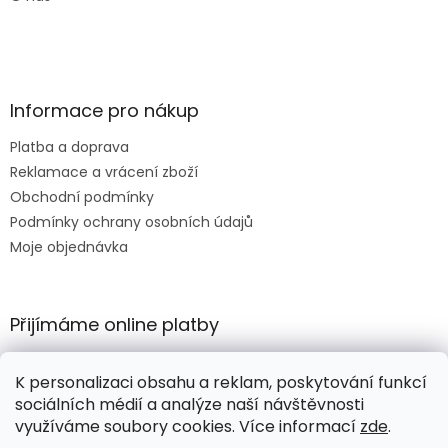
Informace pro nákup
Platba a doprava
Reklamace a vrácení zboží
Obchodní podmínky
Podmínky ochrany osobních údajů
Moje objednávka
Přijímáme online platby
K personalizaci obsahu a reklam, poskytování funkcí
sociálních médií a analýze naší návštěvnosti
využíváme soubory cookies. Více informací
zde
.