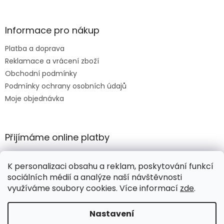
Informace pro nákup
Platba a doprava
Reklamace a vrácení zboží
Obchodní podmínky
Podmínky ochrany osobních údajů
Moje objednávka
Přijímáme online platby
K personalizaci obsahu a reklam, poskytování funkcí
sociálních médií a analýze naší návštěvnosti
využíváme soubory cookies. Více informací
zde
.
Vytvořil Shoptet
Nastavení