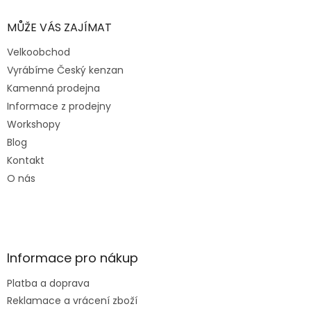
MŮŽE VÁS ZAJÍMAT
Velkoobchod
Vyrábíme Český kenzan
Kamenná prodejna
Informace z prodejny
Workshopy
Blog
Kontakt
O nás
Informace pro nákup
Platba a doprava
Reklamace a vrácení zboží