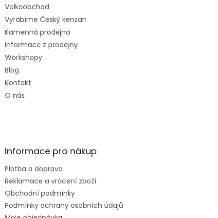
Velkoobchod
Vyrábíme Český kenzan
Kamenná prodejna
Informace z prodejny
Workshopy
Blog
Kontakt
O nás
Informace pro nákup
Platba a doprava
Reklamace a vrácení zboží
Obchodní podmínky
Podmínky ochrany osobních údajů
Moje objednávka