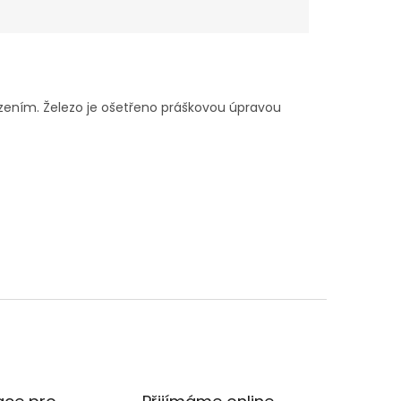
ozením. Železo je ošetřeno práškovou úpravou