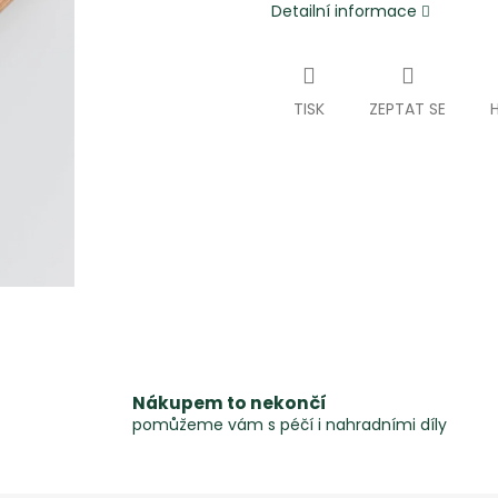
Detailní informace
TISK
ZEPTAT SE
Nákupem to nekončí
pomůžeme vám s péčí i nahradními díly