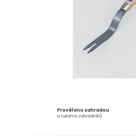
Prověřeno zahradou
a rukama zahradníků