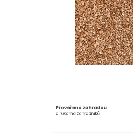
Prověřeno zahradou
a rukama zahradníků