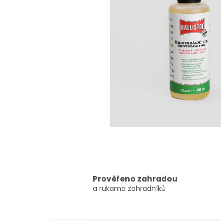
Prověřeno zahradou
a rukama zahradníků