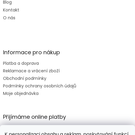
Blog
Kontakt
O nás
Informace pro nákup
Platba a doprava
Reklamace a vrácení zboží
Obchodní podmínky
Podmínky ochrany osobních údajů
Moje objednávka
Přijímáme online platby
K personalizaci obsahu a reklam, poskytování funkcí