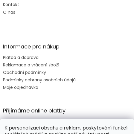
Kontakt
O nás
Informace pro nákup
Platba a doprava
Reklamace a vrácení zboží
Obchodní podmínky
Podmínky ochrany osobních údajů
Moje objednávka
Přijímáme online platby
K personalizaci obsahu a reklam, poskytování funkcí