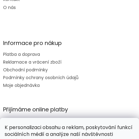
O nás
Informace pro nákup
Platba a doprava
Reklamace a vrácení zboží
Obchodní podmínky
Podmínky ochrany osobních údajů
Moje objednávka
Přijímáme online platby
K personalizaci obsahu a reklam, poskytování funkcí
sociálních médií a analýze naší návštěvnosti