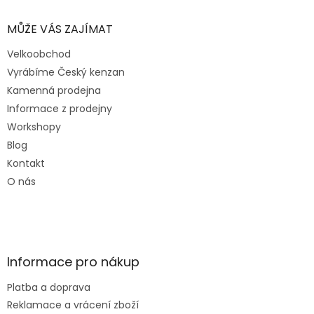
MŮŽE VÁS ZAJÍMAT
Velkoobchod
Vyrábíme Český kenzan
Kamenná prodejna
Informace z prodejny
Workshopy
Blog
Kontakt
O nás
Informace pro nákup
Platba a doprava
Reklamace a vrácení zboží