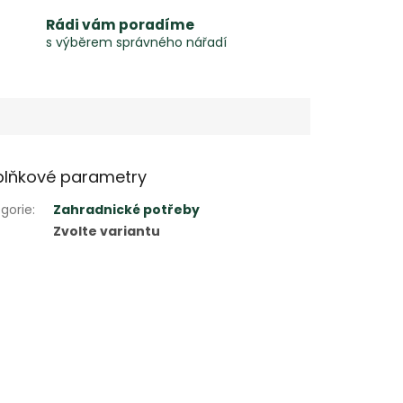
Rádi vám poradíme
s výběrem správného nářadí
lňkové parametry
gorie
:
Zahradnické potřeby
Zvolte variantu