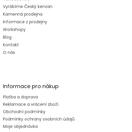
Vyrábíme Český kenzan
Kamenná prodejna
Informace z prodejny
Workshopy
Blog
Kontakt
O nás
Informace pro nákup
Platba a doprava
Reklamace a vrácení zboží
Obchodní podmínky
Podmínky ochrany osobních údajů
Moje objednávka