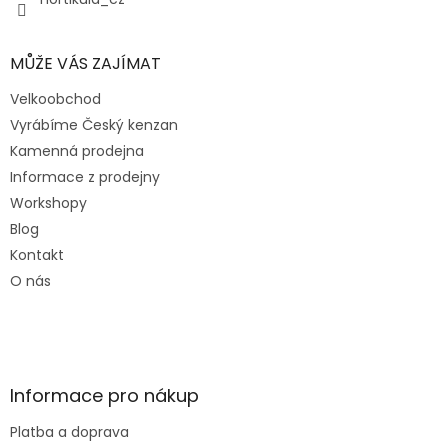
MŮŽE VÁS ZAJÍMAT
Velkoobchod
Vyrábíme Český kenzan
Kamenná prodejna
Informace z prodejny
Workshopy
Blog
Kontakt
O nás
Informace pro nákup
Platba a doprava