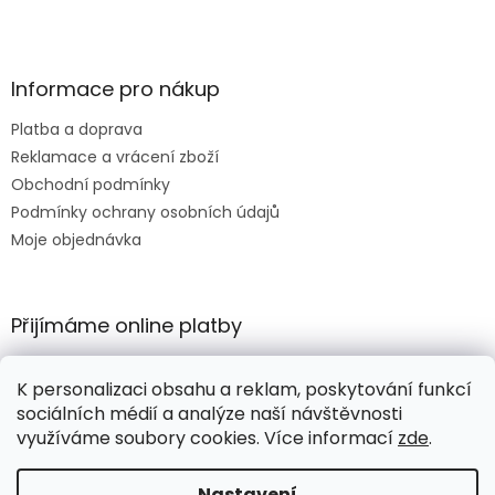
Informace pro nákup
Platba a doprava
Reklamace a vrácení zboží
Obchodní podmínky
Podmínky ochrany osobních údajů
Moje objednávka
Přijímáme online platby
K personalizaci obsahu a reklam, poskytování funkcí
sociálních médií a analýze naší návštěvnosti
využíváme soubory cookies. Více informací
zde
.
Vytvořil Shoptet
Nastavení