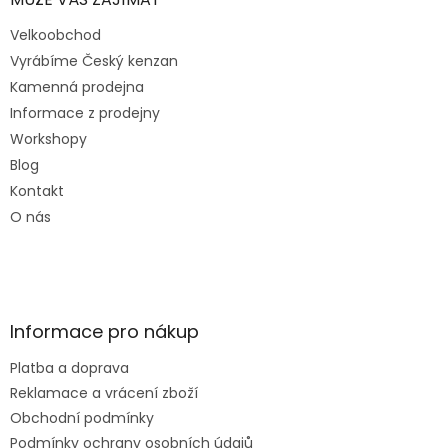
Velkoobchod
Vyrábíme Český kenzan
Kamenná prodejna
Informace z prodejny
Workshopy
Blog
Kontakt
O nás
Informace pro nákup
Platba a doprava
Reklamace a vrácení zboží
Obchodní podmínky
Podmínky ochrany osobních údajů