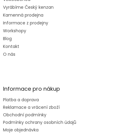
Vyrábíme Český kenzan
Kamenná prodejna
Informace z prodejny
Workshopy
Blog
Kontakt
O nás
Informace pro nákup
Platba a doprava
Reklamace a vrácení zboží
Obchodní podmínky
Podmínky ochrany osobních údajů
Moje objednávka