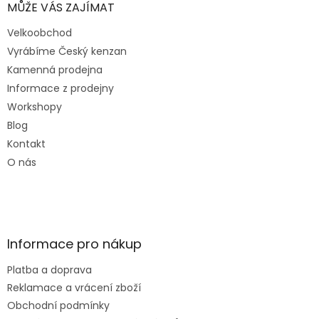
MŮŽE VÁS ZAJÍMAT
Velkoobchod
Vyrábíme Český kenzan
Kamenná prodejna
Informace z prodejny
Workshopy
Blog
Kontakt
O nás
Informace pro nákup
Platba a doprava
Reklamace a vrácení zboží
Obchodní podmínky