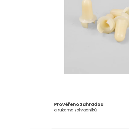
Prověřeno zahradou
a rukama zahradníků