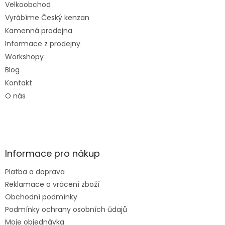
Velkoobchod
Vyrábíme Český kenzan
Kamenná prodejna
Informace z prodejny
Workshopy
Blog
Kontakt
O nás
Informace pro nákup
Platba a doprava
Reklamace a vrácení zboží
Obchodní podmínky
Podmínky ochrany osobních údajů
Moje objednávka